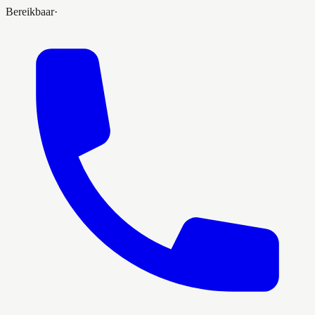
Bereikbaar
·