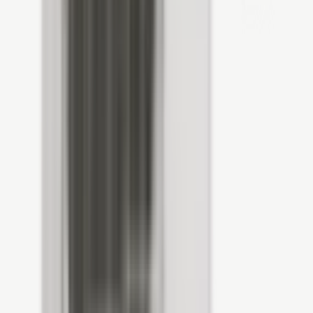
Offerte aanvragen