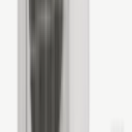
Direct bellen