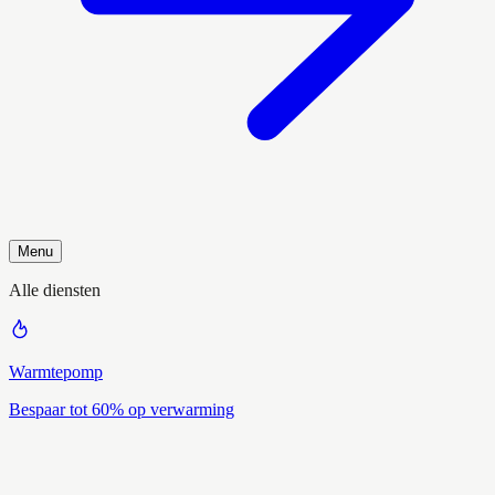
Menu
Alle diensten
Warmtepomp
Bespaar tot 60% op verwarming