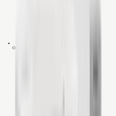
Ook bij verwarmen zeer efficiënt