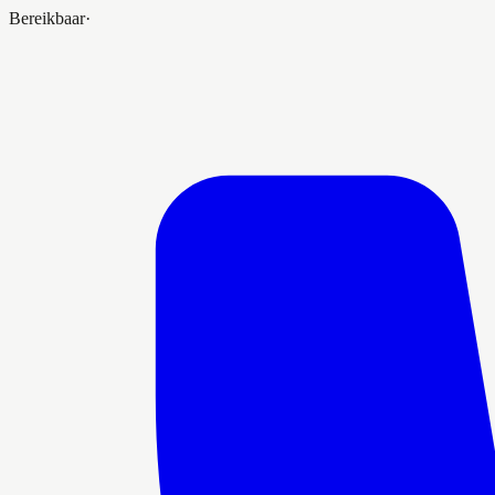
Bereikbaar
·