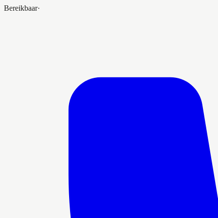
Bereikbaar
·