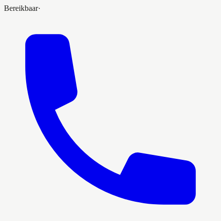
Bereikbaar
·