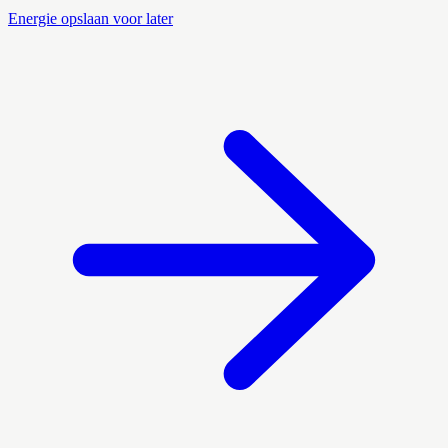
Energie opslaan voor later