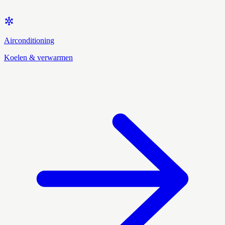
Airconditioning
Koelen & verwarmen