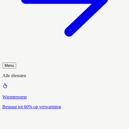
Menu
Alle diensten
Warmtepomp
Bespaar tot 60% op verwarming