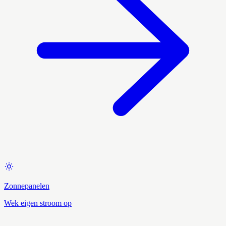
Zonnepanelen
Wek eigen stroom op