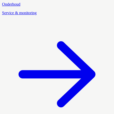
Onderhoud
Service & monitoring