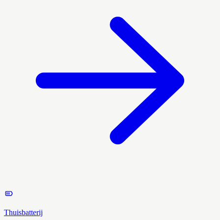
Thuisbatterij