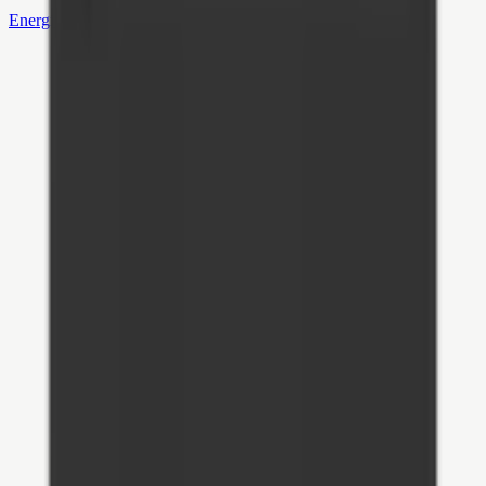
Energie opslaan voor later