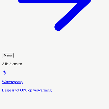
Menu
Alle diensten
Warmtepomp
Bespaar tot 60% op verwarming