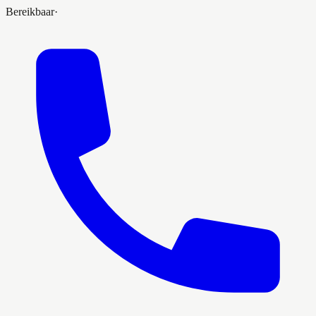
Bereikbaar
·