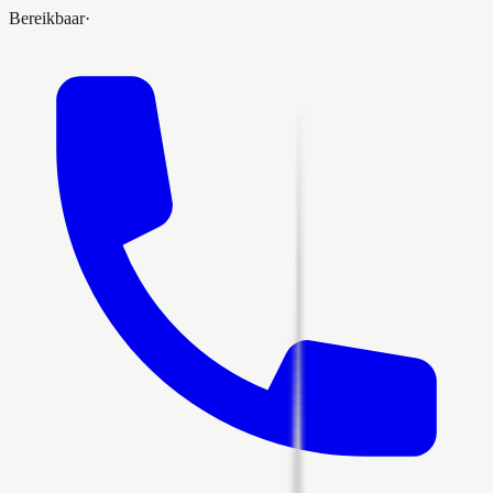
Bereikbaar
·