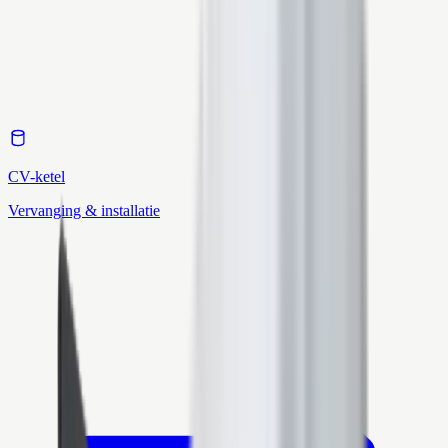
CV-ketel
Vervanging & installatie