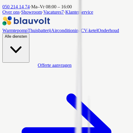
050 214 14 74
·
Ma–Vr 08:00 – 16:00
Over ons
·
Showroom
·
Vacatures
7
·
Klantenservice
Warmtepomp
Thuisbatterij
Airconditioning
CV-ketel
Onderhoud
Alle diensten
Offerte aanvragen