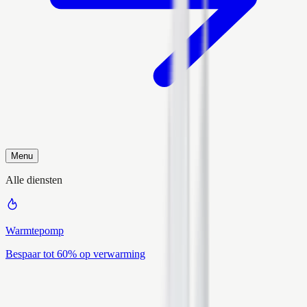
Menu
Alle diensten
Warmtepomp
Bespaar tot 60% op verwarming