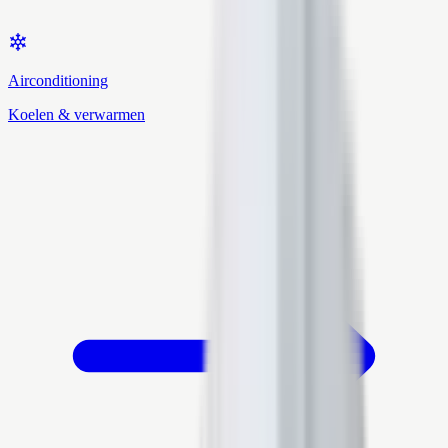
Airconditioning
Koelen & verwarmen