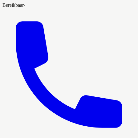
Bereikbaar
·