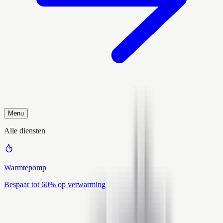
Menu
Alle diensten
Warmtepomp
Bespaar tot 60% op verwarming