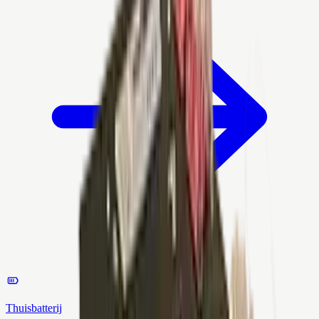
Thuisbatterij