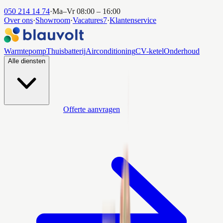
050 214 14 74
·
Ma–Vr 08:00 – 16:00
Over ons
·
Showroom
·
Vacatures
7
·
Klantenservice
Warmtepomp
Thuisbatterij
Airconditioning
CV-ketel
Onderhoud
Alle diensten
Offerte aanvragen