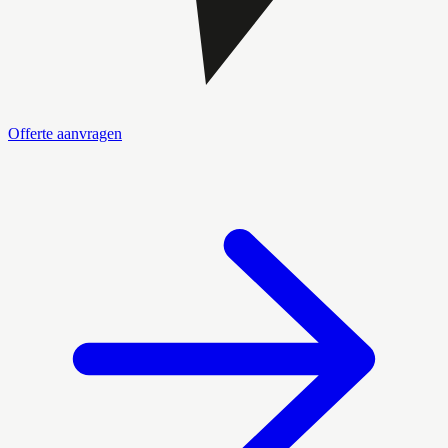
Offerte aanvragen