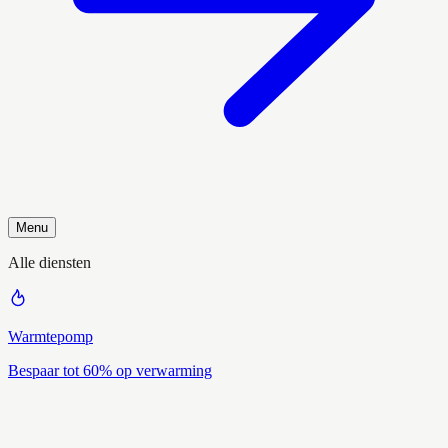
Menu
Alle diensten
Warmtepomp
Bespaar tot 60% op verwarming