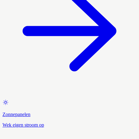
Zonnepanelen
Wek eigen stroom op