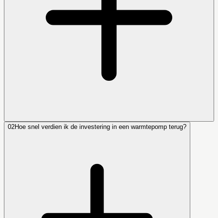
02
Hoe snel verdien ik de investering in een warmtepomp terug?