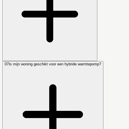
07
Is mijn woning geschikt voor een hybride warmtepomp?