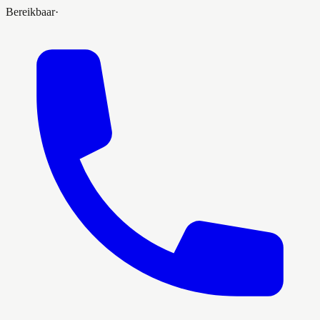
Bereikbaar
·