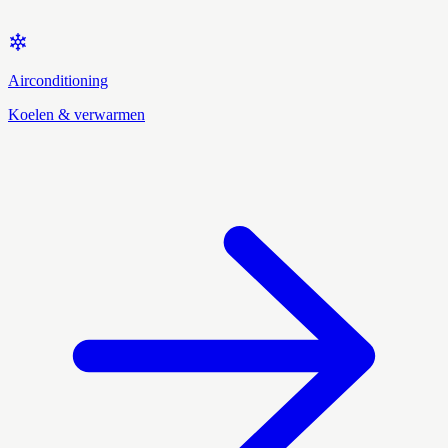
Airconditioning
Koelen & verwarmen