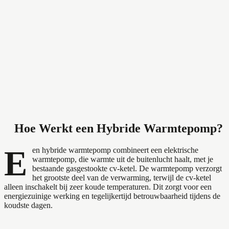
Hoe Werkt een Hybride Warmtepomp?
E
en hybride warmtepomp combineert een elektrische
warmtepomp, die warmte uit de buitenlucht haalt, met je
bestaande gasgestookte cv-ketel. De warmtepomp verzorgt
het grootste deel van de verwarming, terwijl de cv-ketel
alleen inschakelt bij zeer koude temperaturen. Dit zorgt voor een
energiezuinige werking en tegelijkertijd betrouwbaarheid tijdens de
koudste dagen.