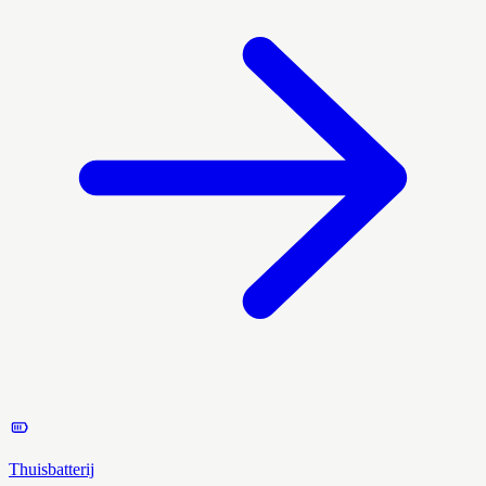
Thuisbatterij