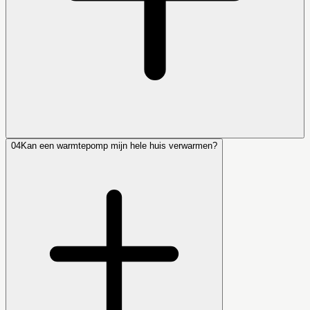
04
Kan een warmtepomp mijn hele huis verwarmen?