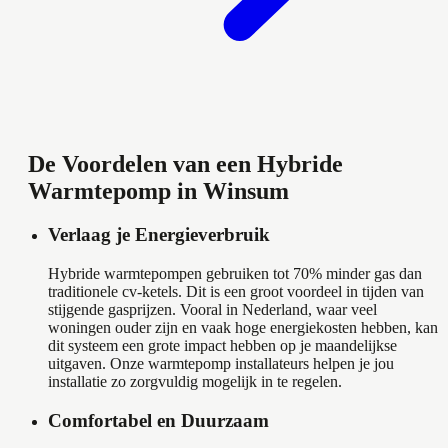
De Voordelen van een Hybride
Warmtepomp in Winsum
Verlaag je Energieverbruik
Hybride warmtepompen gebruiken tot 70% minder gas dan
traditionele cv-ketels. Dit is een groot voordeel in tijden van
stijgende gasprijzen. Vooral in Nederland, waar veel
woningen ouder zijn en vaak hoge energiekosten hebben, kan
dit systeem een grote impact hebben op je maandelijkse
uitgaven. Onze warmtepomp installateurs helpen je jou
installatie zo zorgvuldig mogelijk in te regelen.
Comfortabel en Duurzaam