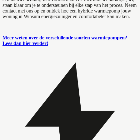
staan klaar om je te ondersteunen bij elke stap van het proces. Neem
contact met ons op en ontdek hoe een hybride warmtepomp jouw
woning in Winsum energiezuiniger en comfortabeler kan maken.
Meer weten over de verschillende soorten warmtepompen?
Lees dan hier verder!