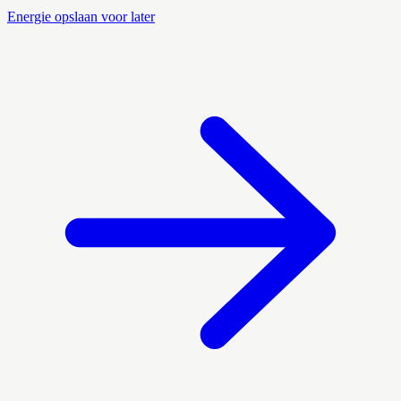
Energie opslaan voor later