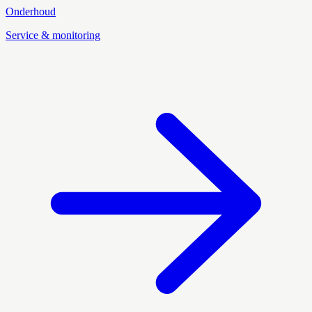
Onderhoud
Service & monitoring