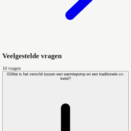
Veelgestelde vragen
10
vragen
01
Wat is het verschil tussen een warmtepomp en een traditionele cv-
ketel?