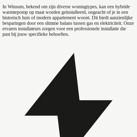
In Winsum, bekend om zijn diverse woningtypes, kan een hybride
warmtepomp op maat worden geïnstalleerd, ongeacht of je in een
historisch huis of modern appartement woont. Dit biedt aanzienlijke
besparingen door een slimme balans tussen gas en elektriciteit. Onze
ervaren installateurs zorgen voor een professionele installatie die
past bij jouw specifieke behoeften.