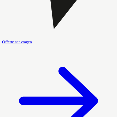
Offerte aanvragen