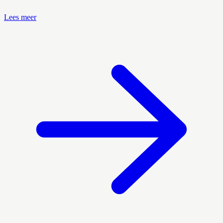
Lees meer