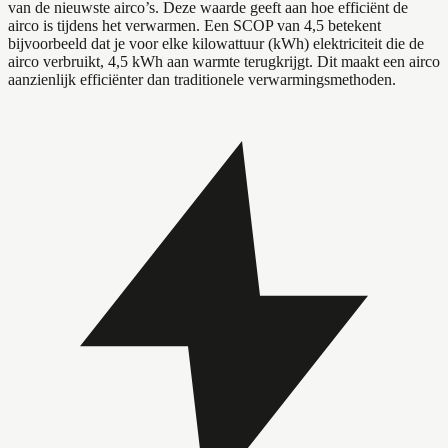
van de nieuwste airco’s. Deze waarde geeft aan hoe efficiënt de
airco is tijdens het verwarmen. Een SCOP van 4,5 betekent
bijvoorbeeld dat je voor elke kilowattuur (kWh) elektriciteit die de
airco verbruikt, 4,5 kWh aan warmte terugkrijgt. Dit maakt een airco
aanzienlijk efficiënter dan traditionele verwarmingsmethoden.