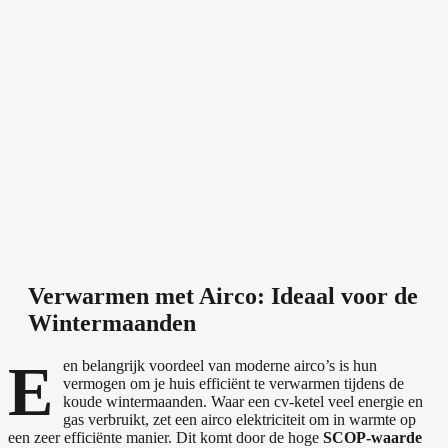
Verwarmen met Airco: Ideaal voor de
Wintermaanden
E
en belangrijk voordeel van moderne airco’s is hun
vermogen om je huis efficiënt te verwarmen tijdens de
koude wintermaanden. Waar een cv-ketel veel energie en
gas verbruikt, zet een airco elektriciteit om in warmte op
een zeer efficiënte manier. Dit komt door de hoge
SCOP-waarde