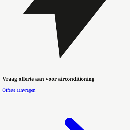
Vraag offerte aan voor airconditioning
Offerte aanvragen