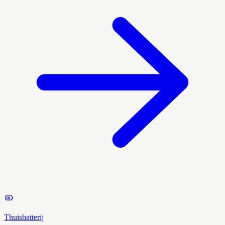
Thuisbatterij