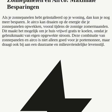
Zonnepanelen en Airco: Maximale
Besparingen
Als je zonnepanelen hebt geïnstalleerd op je woning, dan kun je nog
meer besparen. Je airco kan draaien op de energie die je
zonnepanelen opwekken, vooral tijdens de zonnige zomermaanden.
Dit maakt het mogelijk om je huis vrijwel gratis te koelen, omdat je
gebruikmaakt van eigen opgewekte stroom. Deze combinatie van
zonnepanelen en airco is niet alleen goed voor je portemonnee, maar
draagt ook bij aan een duurzame en milieuvriendelijke levensstijl.