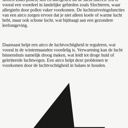
vooral een voordeel in landelijke gebieden zoals Slochteren, waar
allergieën door pollen vaker voorkomen. De luchtzuiveringsfuncties
van een airco zorgen ervoor dat je niet alleen koele of warme lucht
hebt, maar ook schone lucht, wat bijdraagt aan een gezondere
leefomgeving.
Daarnaast helpt een airco de luchtvochtigheid te reguleren, wat
vooral in de wintermaanden voordelig is. Verwarming kan de lucht
binnenshuis namelijk droog maken, wat leidt tot droge huid of
geïrriteerde luchtwegen. Een airco helpt deze problemen te
voorkomen door de luchtvochtigheid in balans te houden.