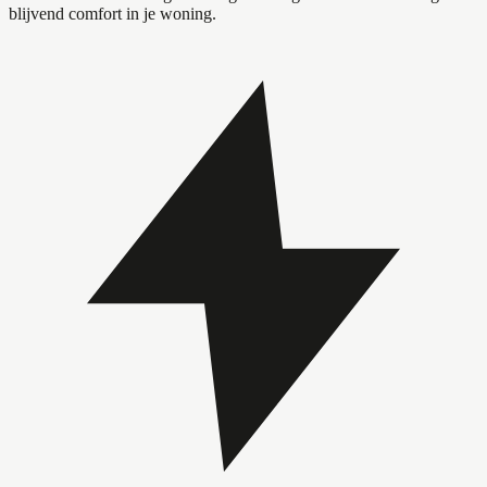
blijvend comfort in je woning.