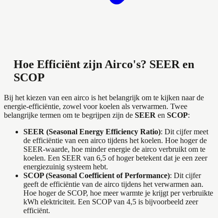
Hoe Efficiënt zijn Airco's? SEER en
SCOP
Bij het kiezen van een airco is het belangrijk om te kijken naar de
energie-efficiëntie, zowel voor koelen als verwarmen. Twee
belangrijke termen om te begrijpen zijn de
SEER
en
SCOP
:
SEER (Seasonal Energy Efficiency Ratio)
: Dit cijfer meet
de efficiëntie van een airco tijdens het koelen. Hoe hoger de
SEER-waarde, hoe minder energie de airco verbruikt om te
koelen. Een SEER van 6,5 of hoger betekent dat je een zeer
energiezuinig systeem hebt.
SCOP (Seasonal Coefficient of Performance)
: Dit cijfer
geeft de efficiëntie van de airco tijdens het verwarmen aan.
Hoe hoger de SCOP, hoe meer warmte je krijgt per verbruikte
kWh elektriciteit. Een SCOP van 4,5 is bijvoorbeeld zeer
efficiënt.