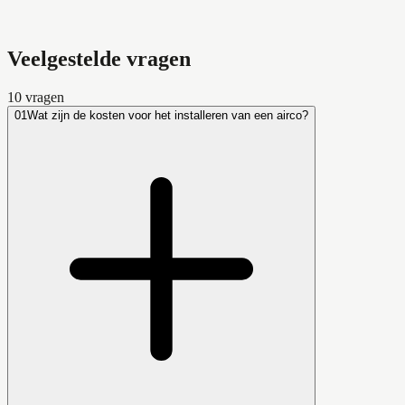
Veelgestelde vragen
10
vragen
01
Wat zijn de kosten voor het installeren van een airco?