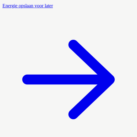
Energie opslaan voor later