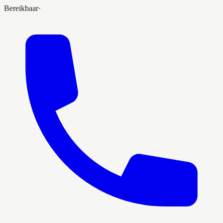
Bereikbaar
·