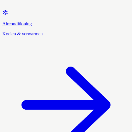
Airconditioning
Koelen & verwarmen