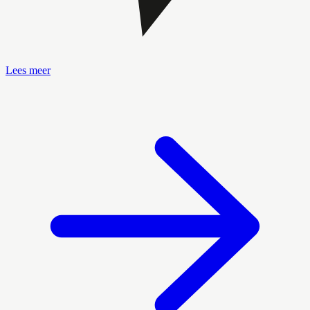
Lees meer