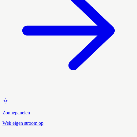
Zonnepanelen
Wek eigen stroom op