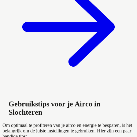
Gebruikstips voor je Airco in
Slochteren
Om optimaal te profiteren van je airco en energie te besparen, is het
belangrijk om de juiste instellingen te gebruiken. Hier zijn een paar
handige tips: