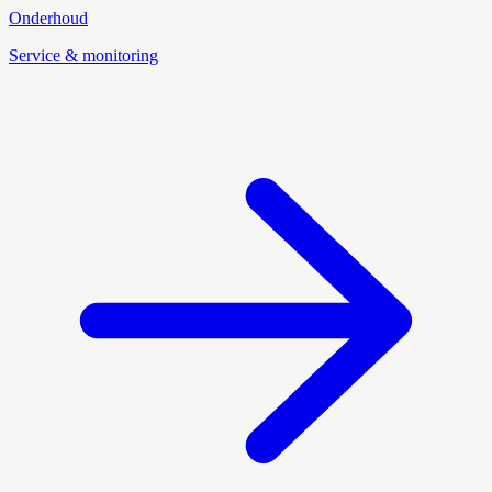
Onderhoud
Service & monitoring