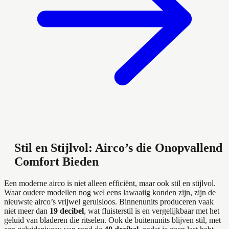
Stil en Stijlvol: Airco’s die Onopvallend
Comfort Bieden
Een moderne airco is niet alleen efficiënt, maar ook stil en stijlvol.
Waar oudere modellen nog wel eens lawaaiig konden zijn, zijn de
nieuwste airco’s vrijwel geruisloos. Binnenunits produceren vaak
niet meer dan
19 decibel
, wat fluisterstil is en vergelijkbaar met het
geluid van bladeren die ritselen. Ook de buitenunits blijven stil, met