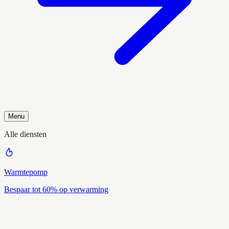
Menu
Alle diensten
Warmtepomp
Bespaar tot 60% op verwarming