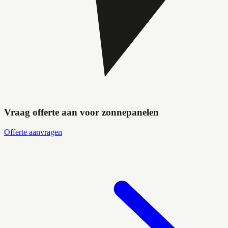
Vraag offerte aan voor zonnepanelen
Offerte aanvragen