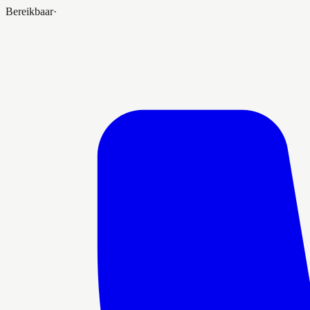
Bereikbaar
·