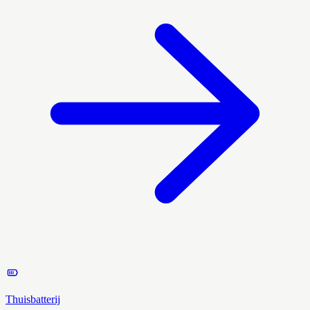
Thuisbatterij