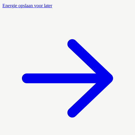
Energie opslaan voor later