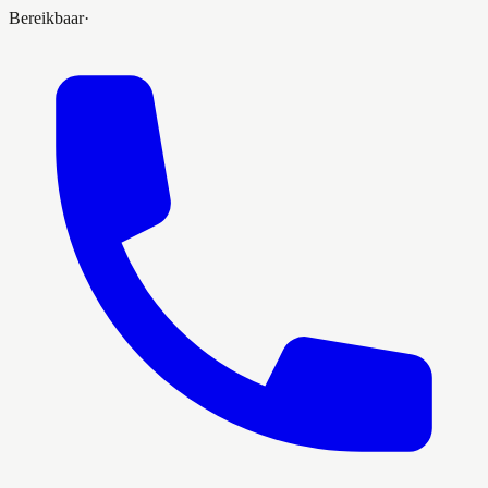
Bereikbaar
·