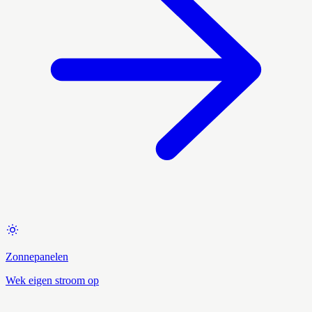
Zonnepanelen
Wek eigen stroom op