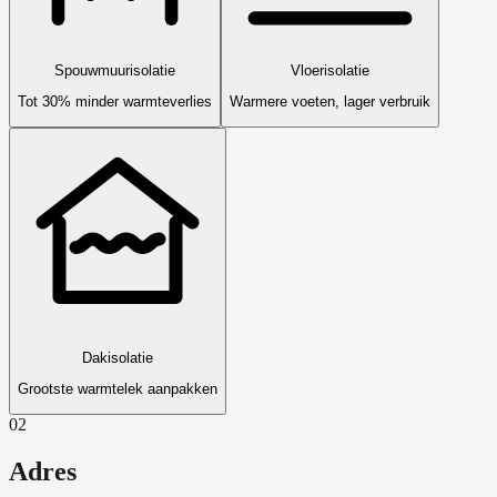
Spouwmuurisolatie
Vloerisolatie
Tot 30% minder warmteverlies
Warmere voeten, lager verbruik
Dakisolatie
Grootste warmtelek aanpakken
02
Adres