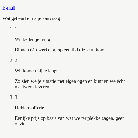
E-mail
Wat gebeurt er na je aanvraag?
1
Wij bellen je terug
Binnen één werkdag, op een tijd die je uitkomt.
2
Wij komen bij je langs
Zo zien we je situatie met eigen ogen en kunnen we écht
maatwerk leveren.
3
Heldere offerte
Eerlijke prijs op basis van wat we ter plekke zagen, geen
onzin.