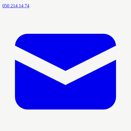
050 214 14 74