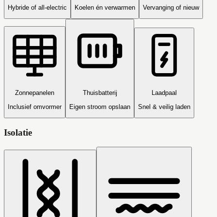
Hybride of all-electric
Koelen én verwarmen
Vervanging of nieuw
Zonnepanelen
Thuisbatterij
Laadpaal
Inclusief omvormer
Eigen stroom opslaan
Snel & veilig laden
Isolatie