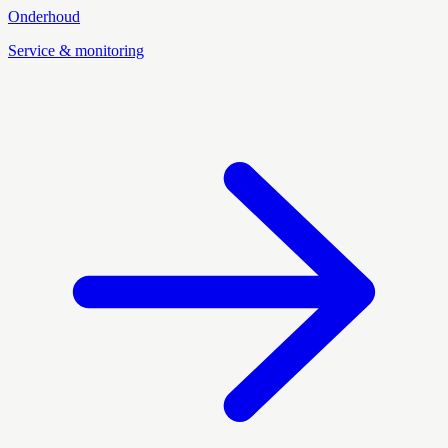
Onderhoud
Service & monitoring