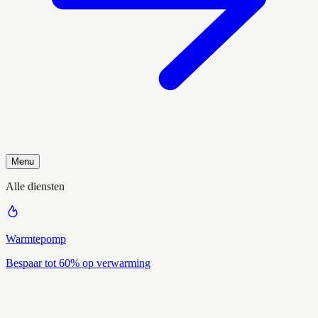
Menu
Alle diensten
Warmtepomp
Bespaar tot 60% op verwarming