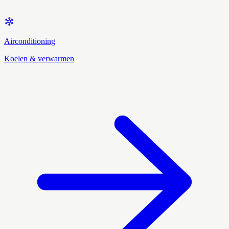
Airconditioning
Koelen & verwarmen