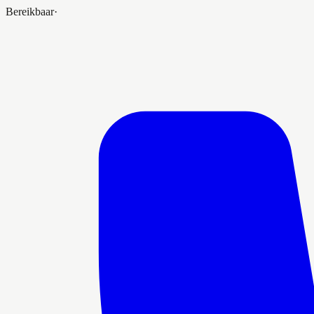
Bereikbaar
·