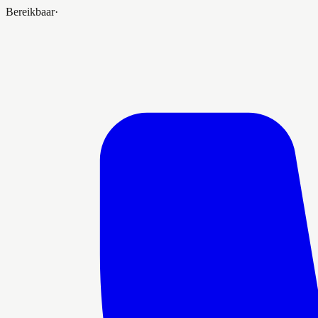
Bereikbaar
·