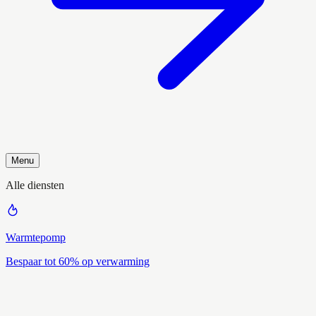
Menu
Alle diensten
Warmtepomp
Bespaar tot 60% op verwarming