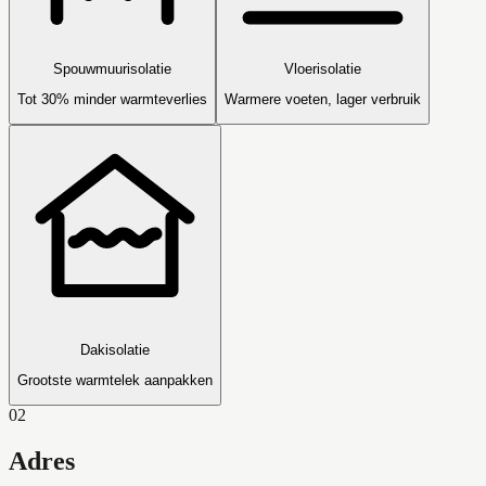
Spouwmuurisolatie
Vloerisolatie
Tot 30% minder warmteverlies
Warmere voeten, lager verbruik
Dakisolatie
Grootste warmtelek aanpakken
02
Adres