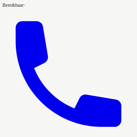
Bereikbaar
·