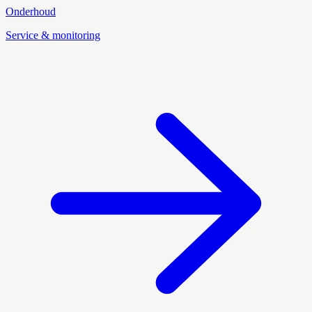
Onderhoud
Service & monitoring