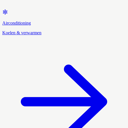
Airconditioning
Koelen & verwarmen