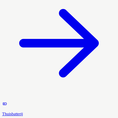
Thuisbatterij