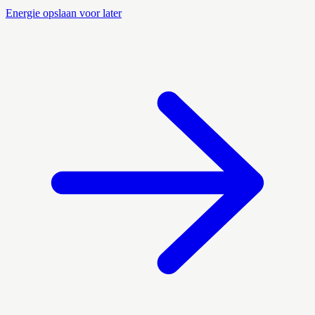
Energie opslaan voor later