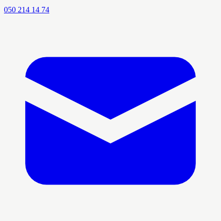
050 214 14 74