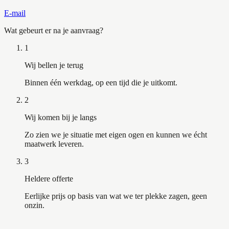
E-mail
Wat gebeurt er na je aanvraag?
1
Wij bellen je terug
Binnen één werkdag, op een tijd die je uitkomt.
2
Wij komen bij je langs
Zo zien we je situatie met eigen ogen en kunnen we écht
maatwerk leveren.
3
Heldere offerte
Eerlijke prijs op basis van wat we ter plekke zagen, geen
onzin.