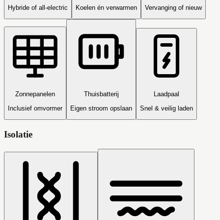
Hybride of all-electric
Koelen én verwarmen
Vervanging of nieuw
Zonnepanelen
Thuisbatterij
Laadpaal
Inclusief omvormer
Eigen stroom opslaan
Snel & veilig laden
Isolatie