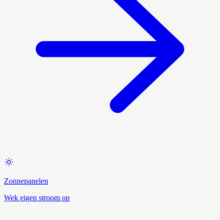
Zonnepanelen
Wek eigen stroom op